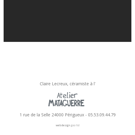
Claire Lecreux, céramiste à l'
1 rue de la Selle 24000 Périgueux - 05.53.09.44.79
web design
goo ltd