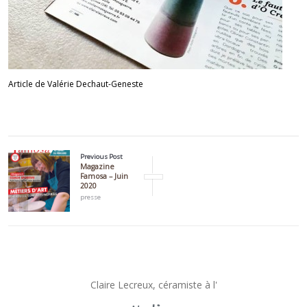
Article de
Valérie Dechaut-Geneste
Previous Post
Magazine
Famosa – Juin
2020
presse
Claire Lecreux, céramiste à l'